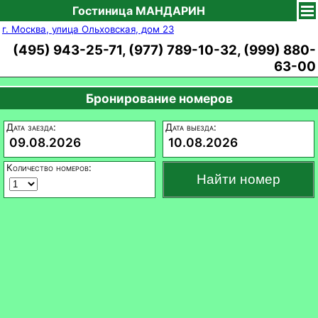
Гостиница МАНДАРИН
г. Москва, улица Ольховская, дом 23
(495) 943-25-71, (977) 789-10-32, (999) 880-
63-00
Бронирование номеров
Дата заезда:
Дата выезда:
09.08.2026
10.08.2026
Количество номеров: